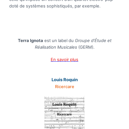
doté de systèmes sophistiqués, par exemple.
Terra Ignota
est un label du
Groupe d’Étude et
Réalisation Musicales
(GERM).
En savoir plus
Louis Roquin
Ricercare