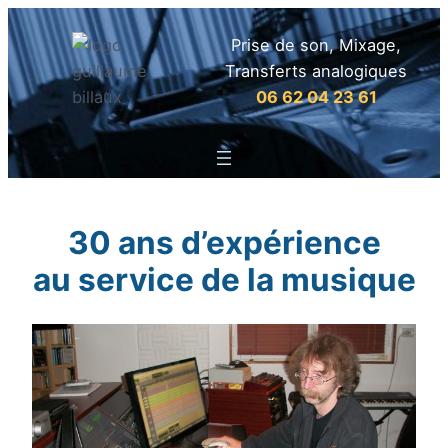
Prise de son, Mixage,
Transferts analogiques
06 62 04 23 61
30 ans d’expérience
au service de la musique