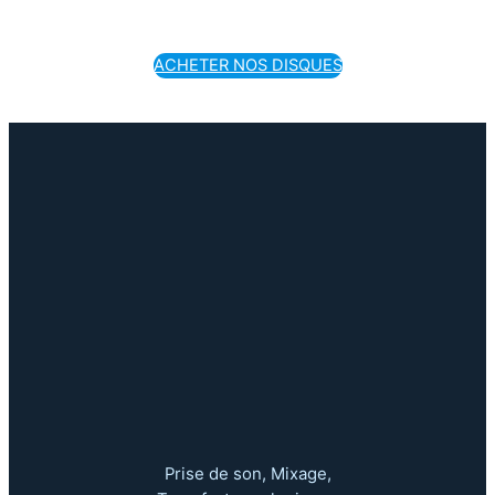
ACHETER NOS DISQUES
Prise de son, Mixage,