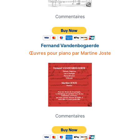
Commentaires
Fernand Vandenbogaerde
Œuvres pour piano par Martine Joste
Commentaires